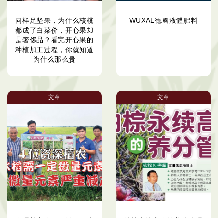
同样足坚果，为什么核桃
WUXAL德國液體肥料
都成了白菜价，开心果却
是奢侈品？看完开心果的
种植加工过程，你就知道
为什么那么贵
文章
文章