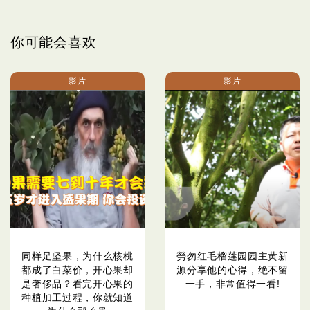
你可能会喜欢
影片
影片
同样足坚果，为什么核桃
勞勿红毛榴莲园园主黄新
都成了白菜价，开心果却
源分享他的心得，绝不留
是奢侈品？看完开心果的
一手，非常值得一看!
种植加工过程，你就知道