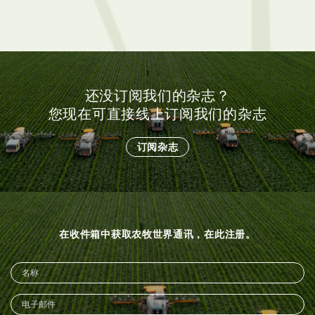
还没订阅我们的杂志？
您现在可直接线上订阅我们的杂志
订阅杂志
在收件箱中获取农牧世界通讯，在此注册。