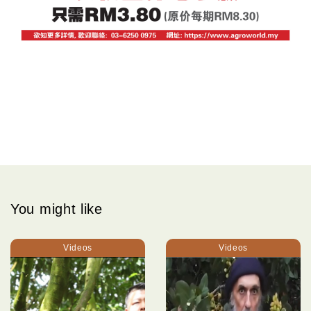
You might like
Videos
Videos