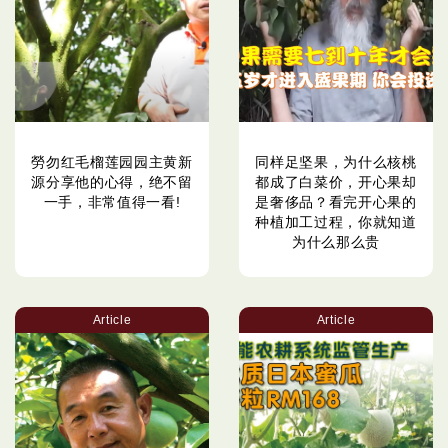
勞勿红毛榴莲园园主黄新
同样足坚果，为什么核桃
源分享他的心得，绝不留
都成了白菜价，开心果却
一手，非常值得一看!
是奢侈品？看完开心果的
种植加工过程，你就知道
为什么那么贵
Article
Article