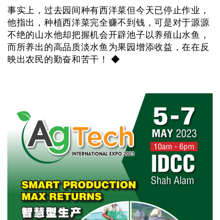
事实上，过去园间种有西洋菜但今天已停止作业，
他指出，种植西洋菜完全赚不到钱，可是对于源源
不绝的山水他却把握机会开辟池子以养殖山水鱼，
而所养出的高品质淡水鱼为果园增添收益，在在反
映出农民的勤奋和苦干！ ◆