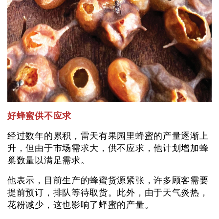
好蜂蜜供不应求
经过数年的累积，雷天有果园里蜂蜜的产量逐渐上
升，但由于市场需求大，供不应求，他计划增加蜂
巢数量以满足需求。
他表示，目前生产的蜂蜜货源紧张，许多顾客需要
提前预订，排队等待取货。此外，由于天气炎热，
花粉减少，这也影响了蜂蜜的产量。