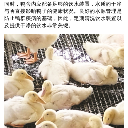
同时，鸭舍内应配备足够的饮水装置，水质的干净
与否直接影响鸭子的健康状况。良好的水源管理是
防止鸭群疾病的基础，因此，定期清洗饮水装置以
及提供干净的饮水非常关键。