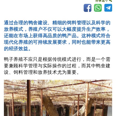
分享这个
通过合理的鸭舍建设、精细的饲料管理以及科学的
放养模式，养殖户不仅可以大幅度提升生产效率，
还能在市场上获得高品质的鸭产品。这种模式符合
现代化养殖的可持续发展要求，同时也能带来更高
的经济效益。
鸭子养殖不应只是根据传统模式进行，而是一个需
要兼顾科学管理与实际操作的过程，而其中鸭舍建
设、饲料管理和放养技术尤为重要。