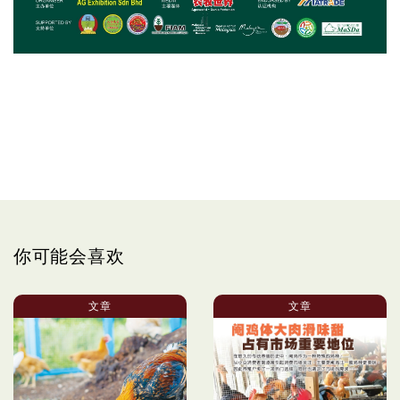
你可能会喜欢
文章
文章