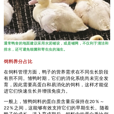
通常鸭舍的地面建议采用水泥铺设，或是铺网，不仅利于清洁和
排水，还可避免细菌和寄生虫的滋生。
饲料养分占比
在饲料管理方面，鸭子的营养需求在不同生长阶段
有所不同。雏鸭时期，它们的消化系统尚未完全发
育，因此需要高蛋白和易消化的饲料，这样才能促
进它们快速生长并增强免疫力。
一般上，雏鸭饲料的蛋白质含量应保持在20％～
22％之间，这能够有效支持它们的早期生长。随着