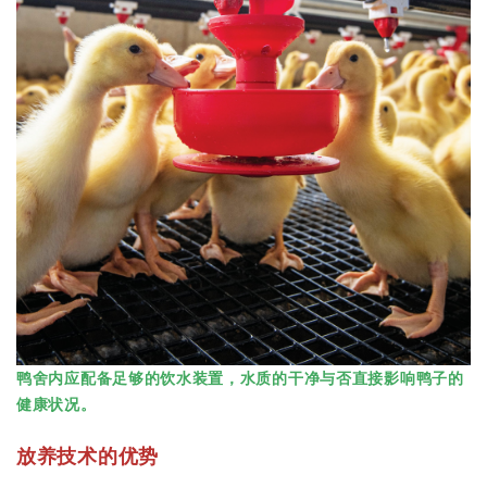
鸭舍内应配备足够的饮水装置，水质的干净与否直接影响鸭子的
健康状况。
放养技术的优势