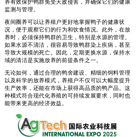
养有效保护鸭群免受天敌侵害，并确保它们的健康
监测与管理。
夜间圈养可以让养殖户更好地掌握鸭子的健康状
况，便于观察它们的行为和饮食情况。此外，在放
养时，必须保持鸭群的卫生，特别是水源的管理。
如果水源不清洁，很容易导致鸭群染上疾病，甚至
导致大规模的死亡。因此，定期更换水源，保持水
域的清洁是实施放养的前提条件之一。
无论如何，通过合理的鸭舍建设、精细的饲料管理
以及科学的放养模式，养殖户不仅可以大幅度提升
生产效率，还能在市场上获得高品质的鸭产品。这
种模式符合现代化养殖的可持续发展要求，同时也
能带来更高的经济效益。