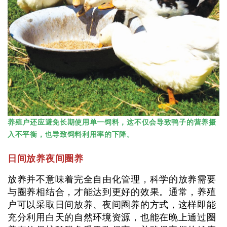
养殖户还应避免长期使用单一饲料，这不仅会导致鸭子的营养摄
入不平衡，也导致饲料利用率的下降。
日间放养夜间圈养
放养并不意味着完全自由化管理，科学的放养需要
与圈养相结合，才能达到更好的效果。通常，养殖
户可以采取日间放养、夜间圈养的方式，这样即能
充分利用白天的自然环境资源，也能在晚上通过圈