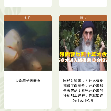
影片
影片
大铁箱子来养鱼
同样足坚果，为什么核桃
都成了白菜价，开心果却
是奢侈品？看完开心果的
种植加工过程，你就知道
为什么那么贵