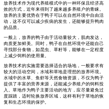
放养技术作为现代养殖模式中的一种环保且经济高
效的方式，近年来得到了越来越多养殖户的青睐。
放养的主要优势在于鸭子可以在自然环境中自由活
动，这不仅可以减少疾病的发生，还能够提升鸭肉
的品质。
一般上，放养的鸭子由于活动量较大，肌肉发达，
肉质更加鲜美。同时，鸭子在自然环境中还能自己
寻找部分食物，如昆虫、草籽等，能够在一定程度
上减少饲料的使用量。
放养技术的实施需要选择适合的场地，一般要求有
较大的活动空间，水域和草地是理想的放养环境。
水域中的水草、鱼虾等天然食物资源，不仅为鸭子
提供了丰富的营养来源，还能减少养殖户的饲料投
入。草地作为鸭子主要活动的地方，应尽量避免过
度踩踏，适时轮换放养区域，这样有利于草地的恢
复和生态环境的保护。