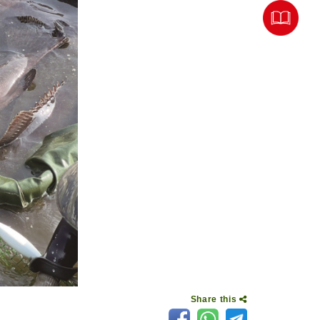
Share this